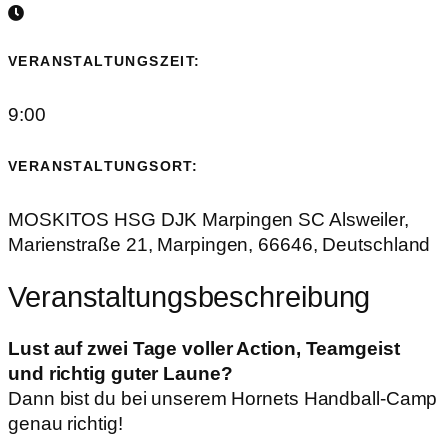
VERANSTALTUNGSZEIT:
9:00
VERANSTALTUNGSORT:
MOSKITOS HSG DJK Marpingen SC Alsweiler,
Marienstraße 21, Marpingen, 66646, Deutschland
Veranstaltungsbeschreibung
Lust auf zwei Tage voller Action, Teamgeist
und richtig guter Laune?
Dann bist du bei unserem Hornets Handball-Camp
genau richtig!