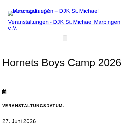
Veranstaltungen - DJK St. Michael Marpingen
e.V.
Hornets Boys Camp 2026
VERANSTALTUNGSDATUM:
27. Juni 2026