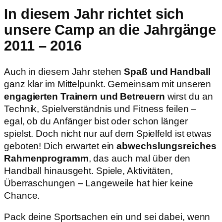
In diesem Jahr richtet sich
unsere Camp an die Jahrgänge
2011 – 2016
Auch in diesem Jahr stehen
Spaß und Handball
ganz klar im Mittelpunkt. Gemeinsam mit unseren
engagierten Trainern und Betreuern
wirst du an
Technik, Spielverständnis und Fitness feilen –
egal, ob du Anfänger bist oder schon länger
spielst. Doch nicht nur auf dem Spielfeld ist etwas
geboten! Dich erwartet ein
abwechslungsreiches
Rahmenprogramm
, das auch mal über den
Handball hinausgeht. Spiele, Aktivitäten,
Überraschungen – Langeweile hat hier keine
Chance.
Pack deine Sportsachen ein und sei dabei, wenn