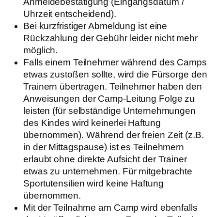
Anmeldebestätigung (Eingangsdatum /
Uhrzeit entscheidend).
⁠Bei kurzfristiger Abmeldung ist eine
Rückzahlung der Gebühr leider nicht mehr
möglich.
⁠Falls einem Teilnehmer während des Camps
etwas zustoßen sollte, wird die Fürsorge den
Trainern übertragen. Teilnehmer haben den
Anweisungen der Camp-Leitung Folge zu
leisten (für selbständige Unternehmungen
des Kindes wird keinerlei Haftung
übernommen). Während der freien Zeit (z.B.
in der Mittagspause) ist es Teilnehmern
erlaubt ohne direkte Aufsicht der Trainer
etwas zu unternehmen. Für mitgebrachte
Sportutensilien wird keine Haftung
übernommen.
⁠Mit der Teilnahme am Camp wird ebenfalls