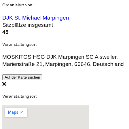
Organisiert von:
DJK St. Michael Marpingen
Sitzplätze insgesamt
45
Veranstaltungsort
MOSKITOS HSG DJK Marpingen SC Alsweiler,
Marienstraße 21, Marpingen, 66646, Deutschland
Auf der Karte suchen
Veranstaltungsort