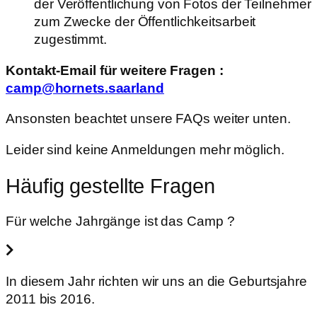
der Veröffentlichung von Fotos der Teilnehmer
zum Zwecke der Öffentlichkeitsarbeit
zugestimmt.
Kontakt-Email für weitere Fragen :
camp@hornets.saarland
Ansonsten beachtet unsere FAQs weiter unten.
Leider sind keine Anmeldungen mehr möglich.
Häufig gestellte Fragen
Für welche Jahrgänge ist das Camp ?
In diesem Jahr richten wir uns an die Geburtsjahre
2011 bis 2016.