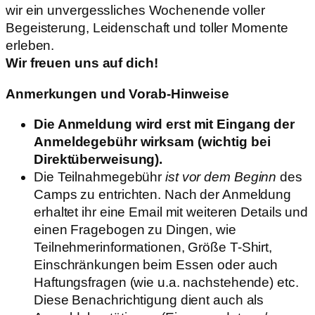
wir ein unvergessliches Wochenende voller
Begeisterung, Leidenschaft und toller Momente
erleben.
Wir freuen uns auf dich!
Anmerkungen und Vorab-Hinweise
Die Anmeldung wird erst mit Eingang der
Anmeldegebühr wirksam (wichtig bei
Direktüberweisung).
Die Teilnahmegebühr
ist vor dem Beginn
des
Camps zu entrichten. Nach der Anmeldung
erhaltet ihr eine Email mit weiteren Details und
einen Fragebogen zu Dingen, wie
Teilnehmerinformationen, Größe T-Shirt,
Einschränkungen beim Essen oder auch
Haftungsfragen (wie u.a. nachstehende) etc.
Diese Benachrichtigung dient auch als