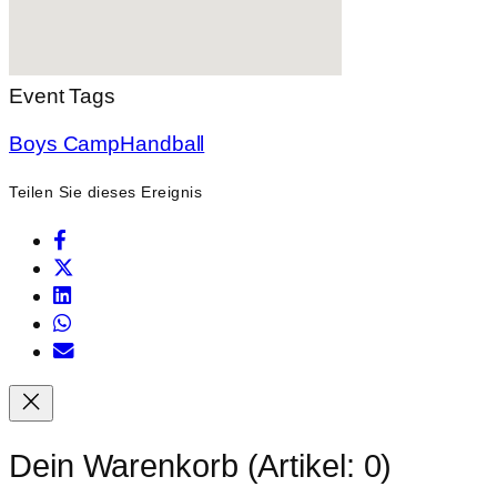
Event Tags
Boys Camp
Handball
Teilen Sie dieses Ereignis
Dein Warenkorb
(Artikel: 0)